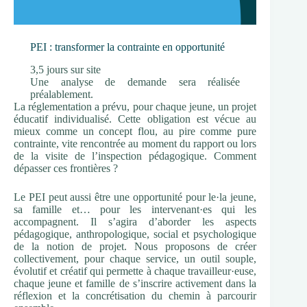
PEI : transformer la contrainte en opportunité
3,5 jours sur site
Une analyse de demande sera réalisée
préalablement.
La réglementation a prévu, pour chaque jeune, un projet
éducatif individualisé. Cette obligation est vécue au
mieux comme un concept flou, au pire comme pure
contrainte, vite rencontrée au moment du rapport ou lors
de la visite de l’inspection pédagogique. Comment
dépasser ces frontières ?
Le PEI peut aussi être une opportunité pour le·la jeune,
sa famille et… pour les intervenant·es qui les
accompagnent. Il s’agira d’aborder les aspects
pédagogique, anthropologique, social et psychologique
de la notion de projet. Nous proposons de créer
collectivement, pour chaque service, un outil souple,
évolutif et créatif qui permette à chaque travailleur·euse,
chaque jeune et famille de s’inscrire activement dans la
réflexion et la concrétisation du chemin à parcourir